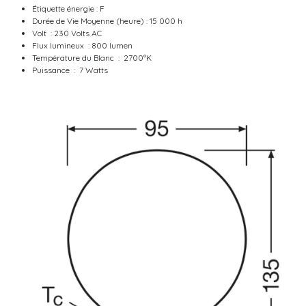
Étiquette énergie : F
Durée de Vie Moyenne (heure) : 15 000 h
Volt : 230 Volts AC
Flux lumineux : 800 lumen
Température du Blanc : 2700°K
Puissance : 7 Watts