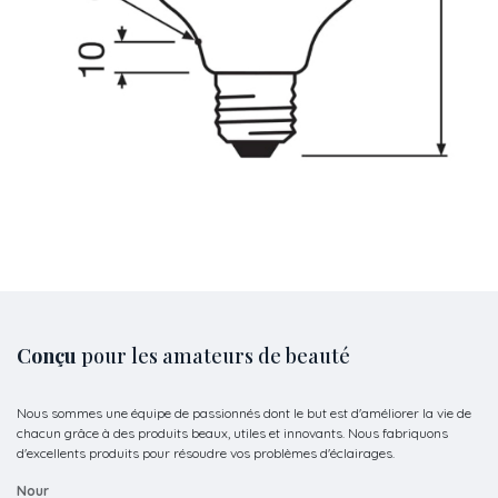
Conçu
pour les amateurs de beauté
Nous sommes une équipe de passionnés dont le but est d'améliorer la vie de
chacun grâce à des produits beaux, utiles et innovants. Nous fabriquons
d'excellents produits pour résoudre vos problèmes d'éclairages.
Nour