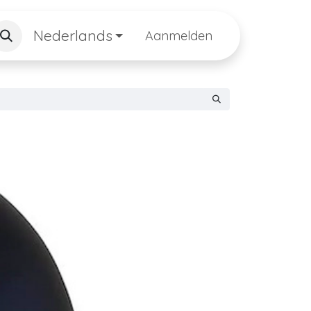
Nederlands
Aanmelden