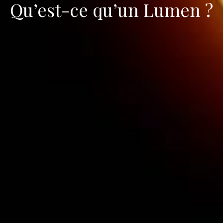
Qu’est-ce qu’un Lumen ?