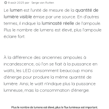
8 août 2025
par
Serge van Rutten
Le
lumen
est l’unité de mesure de la
quantité de
lumière visible
émise par une source. En d’autres
termes, il indique la
luminosité réelle
de l’ampoule.
Plus le nombre de lumens est élevé, plus l’ampoule
éclaire fort.
À la différence des anciennes ampoules à
incandescence, où l’on se fiait à la puissance en
watts, les LED consomment beaucoup moins
d’énergie pour produire la même quantité de
lumière. Ainsi, le watt n’indique plus la puissance
lumineuse, mais la consommation d’énergie.